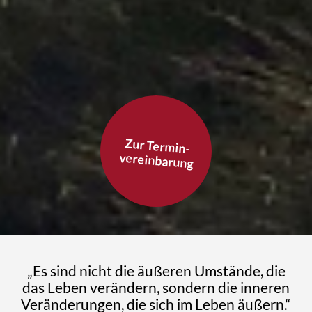
Zur Termin-
vereinbarung
„Es sind nicht die äußeren Umstände, die
das Leben verändern, sondern die inneren
Veränderungen, die sich im Leben äußern.“